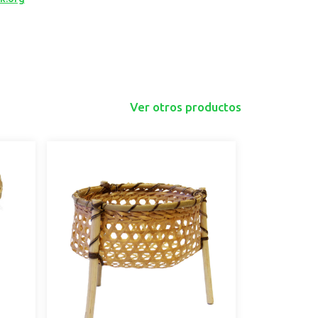
Ver otros productos