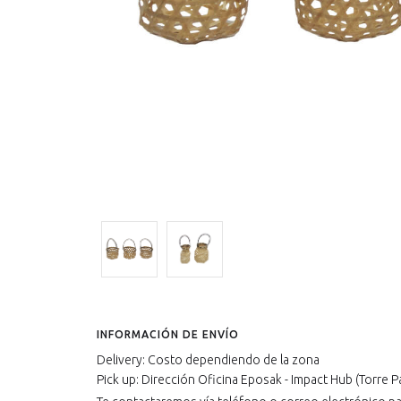
INFORMACIÓN DE ENVÍO
Delivery: Costo dependiendo de la zona
Pick up: Dirección Oficina Eposak - Impact Hub (Torre P