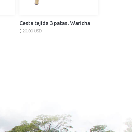
Cesta tejida 3 patas. Waricha
$ 20.00 USD